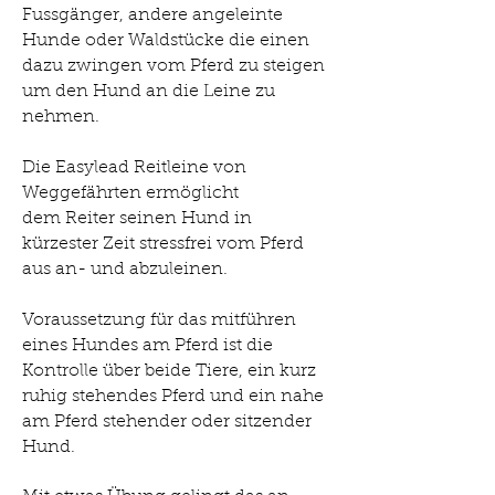
Fussgänger, andere angeleinte
Hunde oder Waldstücke die einen
dazu zwingen vom Pferd zu steigen
um den Hund an die Leine zu
nehmen.
Die Easylead Reitleine von
Weggefährten ermöglicht
dem Reiter seinen Hund in
kürzester Zeit stressfrei vom Pferd
aus an- und abzuleinen.
Voraussetzung für das mitführen
eines Hundes am Pferd ist die
Kontrolle über beide Tiere, ein kurz
ruhig stehendes Pferd und ein nahe
am Pferd stehender oder sitzender
Hund.