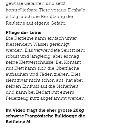
gewisse Gefahren und setzt
kontrollierbare Tiere voraus. Deshalb
erfolgt auch die Benützung der
Reitleine auf eigene Gefahr.
Pflege der Leine
Die Reitleine kann einfach unter
fliessendem Wasser gereinigt
werden. Das verwendete Seil ist sehr
robust und langlebig, aber es mag
keine Klettverschlüsse. Bei Kontakt
mit Klett kann sich die Oberfläche
aufrauhen und Fäden ziehen. Dies
sieht zwar nicht schön aus, hat aber
keinen Einfluss auf die Sicherheit
und kann bei Bedarf mit einem
Feuerzeug kurz abgeflammt werden.
Im Video trägt die eher grosse 20kg
schwere Französische Bulldogge die
Reitleine M