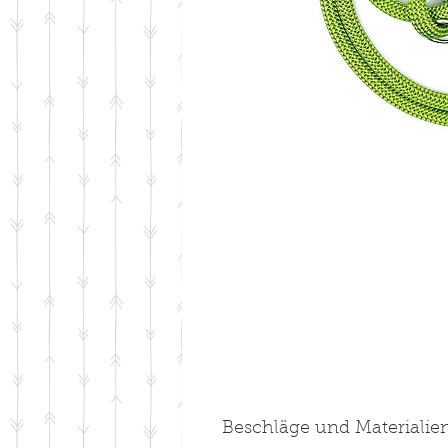
Beschläge und Materialie